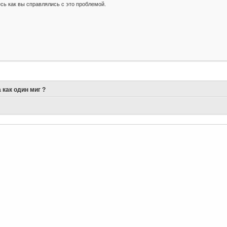
сь как вы справлялись с это проблемой.
 как один миг ?